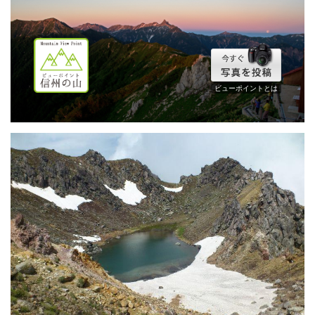
ビューポイントとは