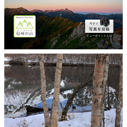
ビューポイントとは