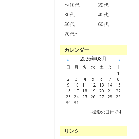
〜10代
20代
30代
40代
50代
60代
70代〜
カレンダー
2026年08月
«
»
日
月
火
水
木
金
土
1
2
3
4
5
6
7
8
9
10
11
12
13
14
15
16
17
18
19
20
21
22
23
24
25
26
27
28
29
30
31
※撮影の日付です
リンク