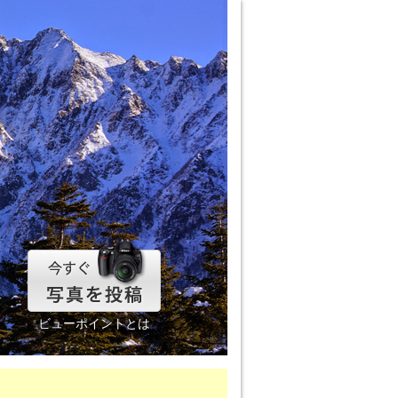
ビューポイントとは