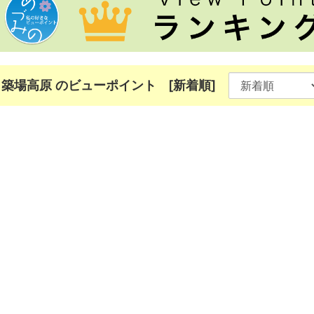
築場高原 のビューポイント
[新着順]