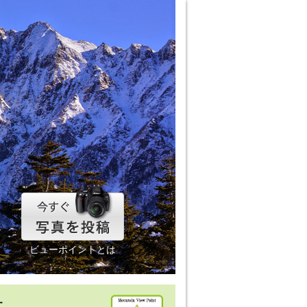
ビューポイントとは