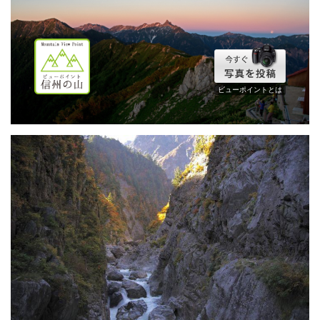
ビューポイントとは