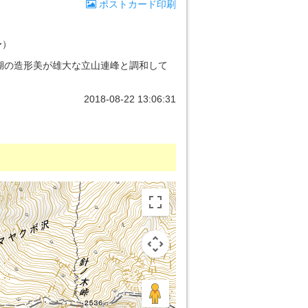
ポストカード印刷
〜）
湖の造形美が雄大な立山連峰と調和して
2018-08-22 13:06:31