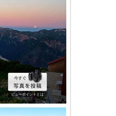
ビューポイントとは