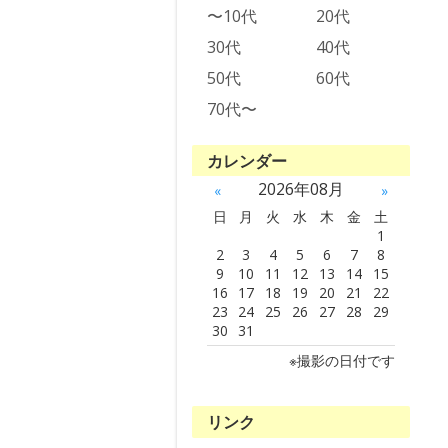
〜10代
20代
30代
40代
50代
60代
70代〜
カレンダー
2026年08月
«
»
日
月
火
水
木
金
土
1
2
3
4
5
6
7
8
9
10
11
12
13
14
15
16
17
18
19
20
21
22
23
24
25
26
27
28
29
30
31
※撮影の日付です
リンク