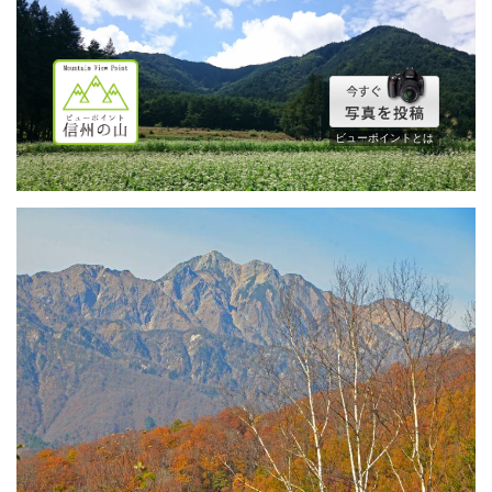
ビューポイントとは