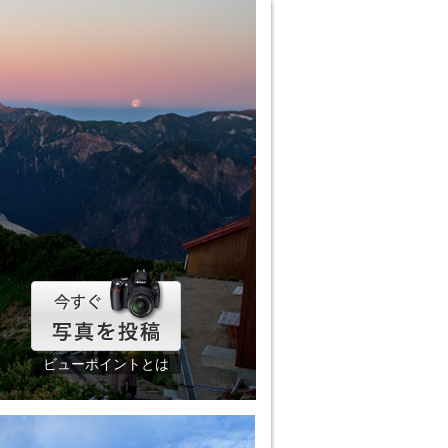
ビューポイントとは