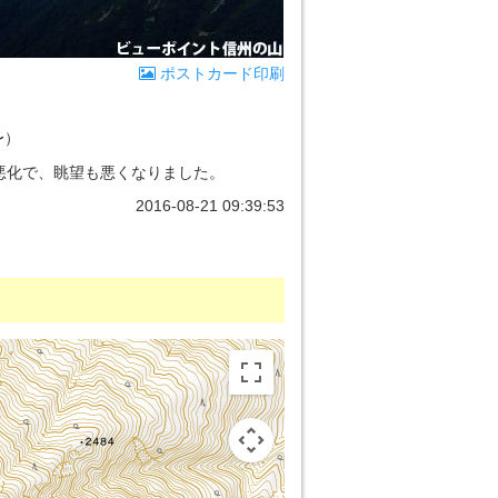
ポストカード印刷
〜）
悪化で、眺望も悪くなりました。
2016-08-21 09:39:53