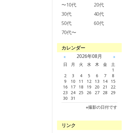
〜10代
20代
30代
40代
50代
60代
70代〜
カレンダー
2026年08月
«
»
日
月
火
水
木
金
土
1
2
3
4
5
6
7
8
9
10
11
12
13
14
15
16
17
18
19
20
21
22
23
24
25
26
27
28
29
30
31
※撮影の日付です
リンク